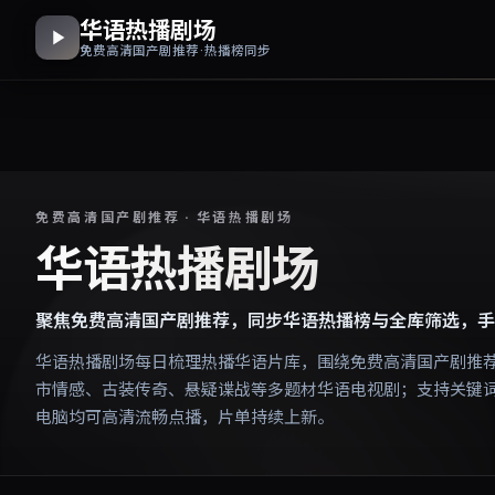
华语热播剧场
免费高清国产剧推荐 · 热播榜同步
免费高清国产剧推荐 · 华语热播剧场
华语热播剧场
聚焦免费高清国产剧推荐，同步华语热播榜与全库筛选，手
华语热播剧场每日梳理热播华语片库，围绕免费高清国产剧推
市情感、古装传奇、悬疑谍战等多题材华语电视剧；支持关键
电脑均可高清流畅点播，片单持续上新。